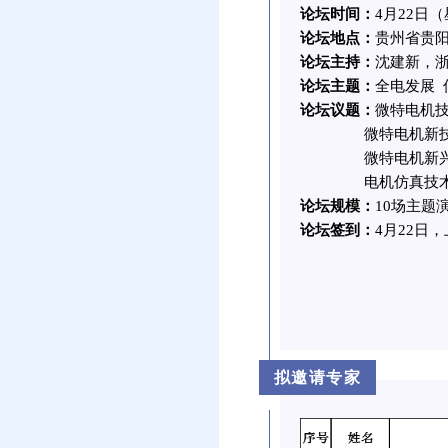
论坛时间：
4月22日
论坛地点：
贵州省贵
论坛主持：
沈建新，
论坛主题：
全电发展 
论坛议题：
微特电机
微特电机新技术/
微特电机新兴应
电机仿真技术及
论坛规模：
10场主题
论坛签到：
4月22日，
拟邀请专家