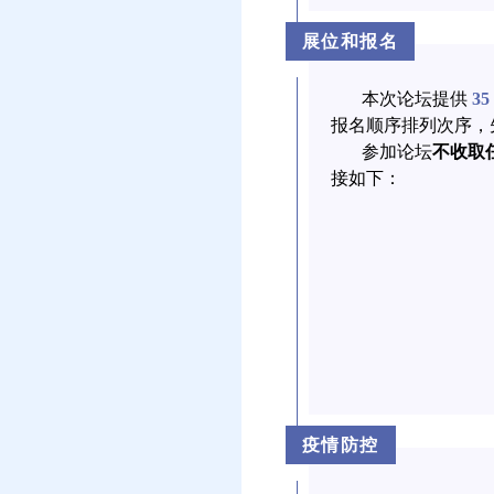
展位和报名
本次论坛提供
35
报名顺序排列次序，
参加论坛
不收取
接如下：
疫情防控