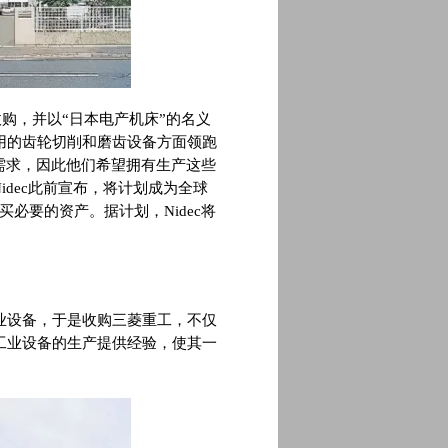
收购，并以“日本电产机床”的名义
用的齿轮切削和磨齿设备方面领跑
的需求，因此他们希望拥有生产这些
Nidec此前宣布，将计划成为全球
必要的资产。据计划，Nidec将
业设备，于是收购三菱重工，不仅
工业设备的生产提供经验，使其一