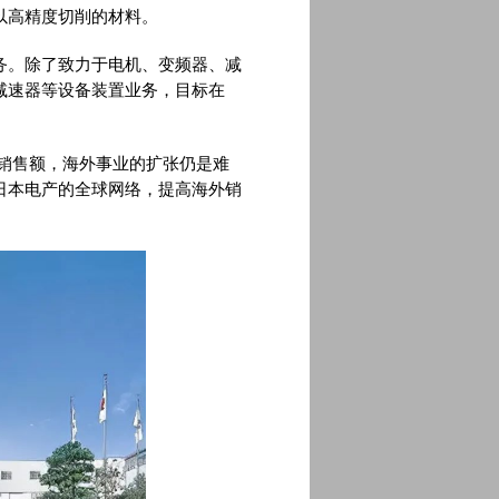
以高精度切削的材料。
务。除了致力于电机、变频器、减
减速器等设备装置业务，目标在
内销售额，海外事业的扩张仍是难
日本电产的全球网络，提高海外销