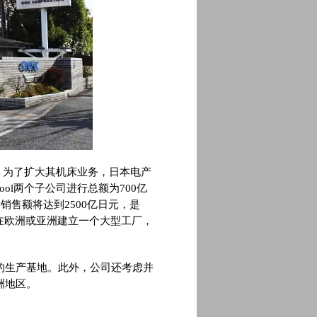
元。为了扩大其机床业务，日本电产
ne Tool两个子公司进行总额为700亿
销售额将达到2500亿日元，是
正在考虑在欧洲或亚洲建立一个大型工厂，
的生产基地。此外，公司还考虑并
洲地区。