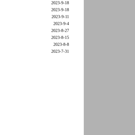
2023-9-18
2023-9-18
2023-9-11
2023-9-4
2023-8-27
2023-8-15
2023-8-8
2023-7-31