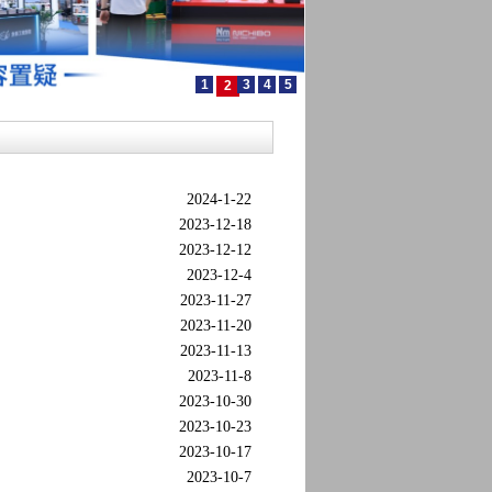
1
3
4
5
2
2024-1-22
2023-12-18
2023-12-12
2023-12-4
2023-11-27
2023-11-20
2023-11-13
2023-11-8
2023-10-30
2023-10-23
2023-10-17
2023-10-7